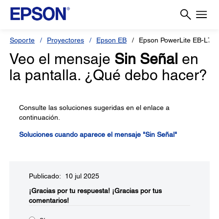
Soporte
Proyectores
Epson EB
Epson PowerLite EB-L79
Veo el mensaje
Sin Señal
en
la pantalla. ¿Qué debo hacer?
Consulte las soluciones sugeridas en el enlace a
continuación.
Soluciones cuando aparece el mensaje "Sin Señal"
Publicado: 10 jul 2025
¡Gracias por tu respuesta!
¡Gracias por tus
comentarios!