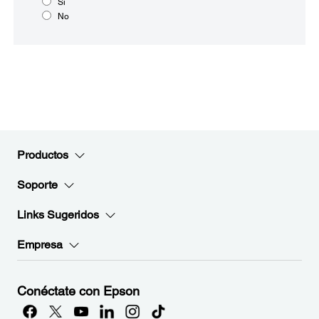
Sí
No
Productos
Soporte
Links Sugeridos
Empresa
Conéctate con Epson