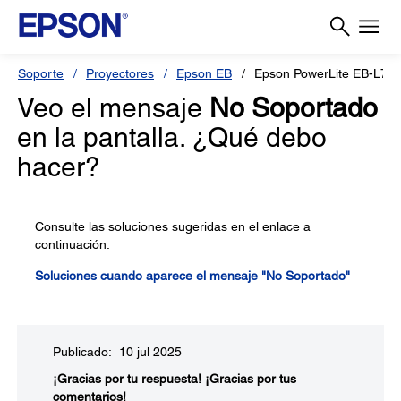
Soporte
Proyectores
Epson EB
Epson PowerLite EB-L79
Veo el mensaje
No Soportado
en la pantalla. ¿Qué debo
hacer?
Consulte las soluciones sugeridas en el enlace a
continuación.
Soluciones cuando aparece el mensaje "No Soportado"
Publicado: 10 jul 2025
¡Gracias por tu respuesta!
¡Gracias por tus
comentarios!