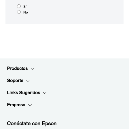
Sí
No
Productos
Soporte
Links Sugeridos
Empresa
Conéctate con Epson