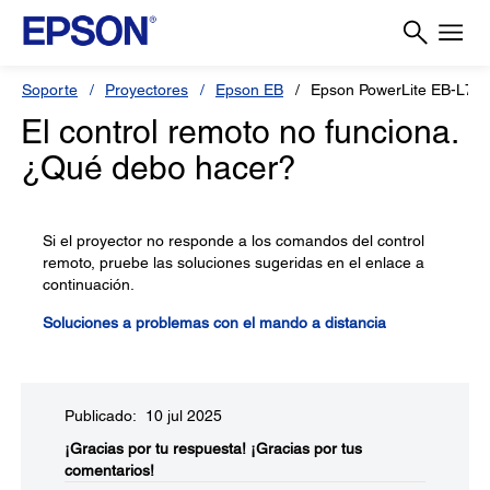
Soporte
Proyectores
Epson EB
Epson PowerLite EB-L79
El control remoto no funciona.
¿Qué debo hacer?
Si el proyector no responde a los comandos del control
remoto, pruebe las soluciones sugeridas en el enlace a
continuación.
Soluciones a problemas con el mando a distancia
Publicado: 10 jul 2025
¡Gracias por tu respuesta!
¡Gracias por tus
comentarios!