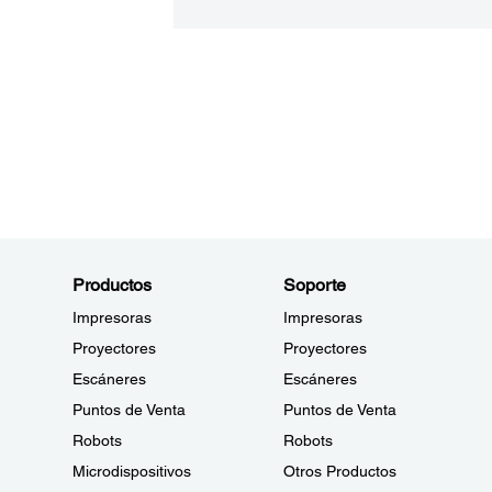
Productos
Soporte
Impresoras
Impresoras
Proyectores
Proyectores
Escáneres
Escáneres
Puntos de Venta
Puntos de Venta
Robots
Robots
Microdispositivos
Otros Productos