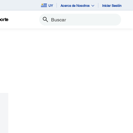
UY
Acerca de Nosotros
Iniciar Sesión
orte
Buscar