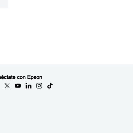
éctate con Epson