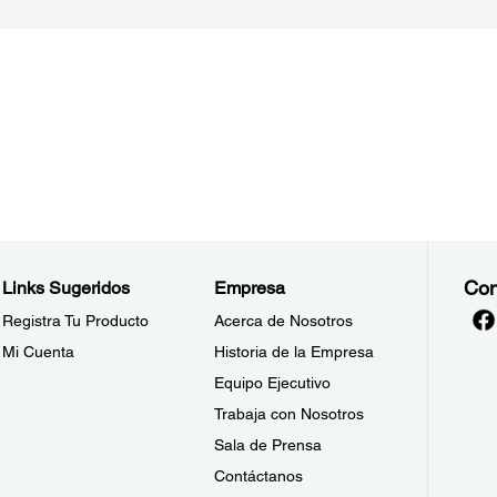
Con
Links Sugeridos
Empresa
Registra Tu Producto
Acerca de Nosotros
Mi Cuenta
Historia de la Empresa
Equipo Ejecutivo
Trabaja con Nosotros
Sala de Prensa
Contáctanos