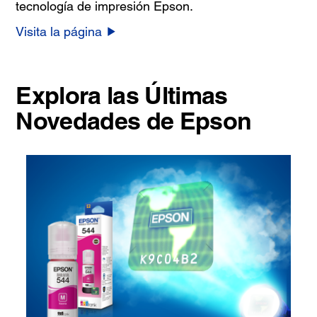
tecnología de impresión Epson.
Visita la página
Explora las Últimas
Novedades de Epson