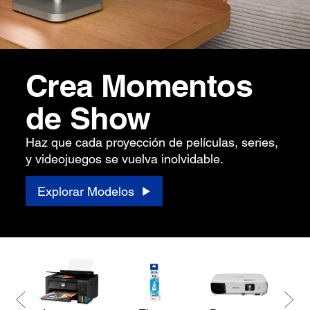
Crea Momentos
de Show
Haz que cada proyección de películas, series,
y videojuegos se vuelva inolvidable.
Explorar Modelos