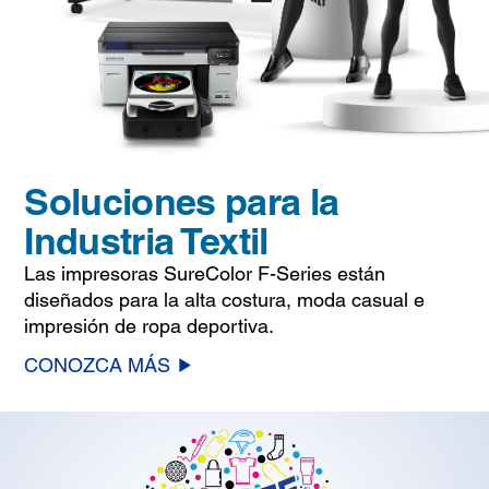
Soluciones para la
Industria Textil
Las impresoras SureColor F-Series están
diseñados para la alta costura, moda casual e
impresión de ropa deportiva.
CONOZCA MÁS