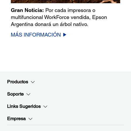
Gran Noticia:
Por cada impresora o
multifuncional WorkForce vendida, Epson
Argentina donará un árbol nativo.
MÁS INFORMACIÓN
Productos
Soporte
Links Sugeridos
Empresa