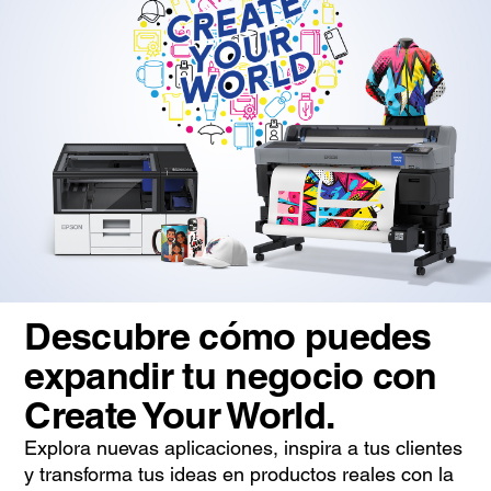
Descubre cómo puedes
expandir tu negocio con
Create Your World.
Explora nuevas aplicaciones, inspira a tus clientes
y transforma tus ideas en productos reales con la