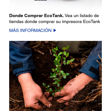
Donde Comprar EcoTank.
Vea un listado de
tiendas donde comprar su impresora EcoTank
MÁS INFORMACIÓN