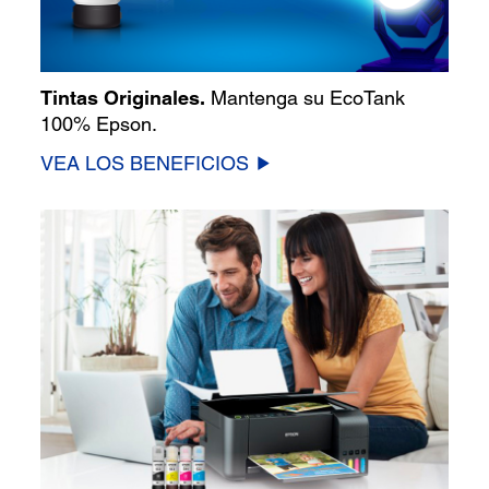
Tintas Originales.
Mantenga su EcoTank
100% Epson.
VEA LOS BENEFICIOS