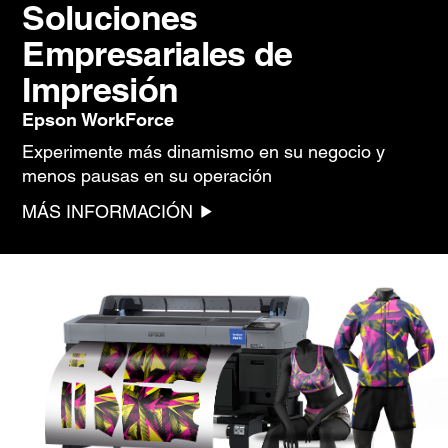
Soluciones
Empresariales de
Impresión
Epson WorkForce
Experimente más dinamismo en su negocio y
menos pausas en su operación
MÁS INFORMACIÓN