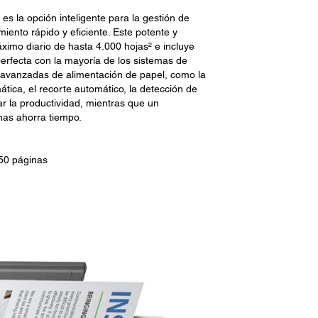
s la opción inteligente para la gestión de
ento rápido y eficiente. Este potente y
ximo diario de hasta 4.000 hojas² e incluye
erfecta con la mayoría de los sistemas de
 avanzadas de alimentación de papel, como la
ática, el recorte automático, la detección de
ar la productividad, mientras que un
as ahorra tiempo.
50 páginas