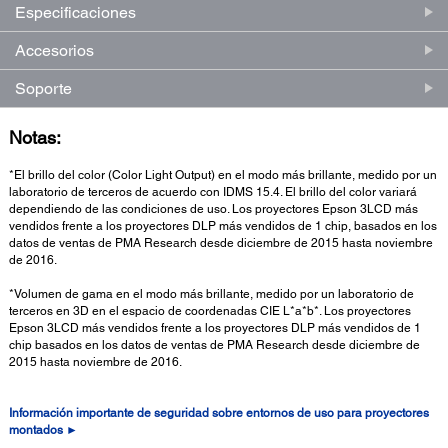
Especificaciones
Accesorios
Soporte
Notas:
*El brillo del color (Color Light Output) en el modo más brillante, medido por un
laboratorio de terceros de acuerdo con IDMS 15.4. El brillo del color variará
dependiendo de las condiciones de uso. Los proyectores Epson 3LCD más
vendidos frente a los proyectores DLP más vendidos de 1 chip, basados en los
datos de ventas de PMA Research desde diciembre de 2015 hasta noviembre
de 2016.
*Volumen de gama en el modo más brillante, medido por un laboratorio de
terceros en 3D en el espacio de coordenadas CIE L*a*b*. Los proyectores
Epson 3LCD más vendidos frente a los proyectores DLP más vendidos de 1
chip basados en los datos de ventas de PMA Research desde diciembre de
2015 hasta noviembre de 2016.
Información importante de seguridad sobre entornos de uso para proyectores
montados ►