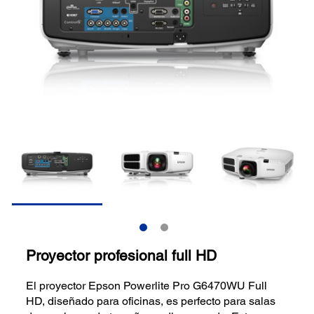
Proyector profesional full HD
El proyector Epson Powerlite Pro G6470WU Full
HD, diseñado para oficinas, es perfecto para salas