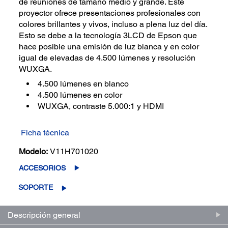
de reuniones de tamaño medio y grande. Este
proyector ofrece presentaciones profesionales con
colores brillantes y vivos, incluso a plena luz del día.
Esto se debe a la tecnología 3LCD de Epson que
hace posible una emisión de luz blanca y en color
igual de elevadas de 4.500 lúmenes y resolución
WUXGA.
4.500 lúmenes en blanco
4.500 lúmenes en color
WUXGA, contraste 5.000:1 y HDMI
Ficha técnica
Modelo:
V11H701020
ACCESORIOS
SOPORTE
Descripción general