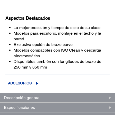
Aspectos Destacados
La mejor precisión y tiempo de ciclo de su clase
Modelos para escritorio, montaje en el techo y la
pared
Exclusiva opción de brazo curvo
Modelos compatibles con ISO Clean y descarga
electroestática
Disponibles también con longitudes de brazo de
250 mm y 350 mm
ACCESORIOS
Descripción general
Especificaciones