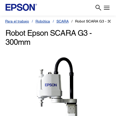
Para el trabajo
Robótica
SCARA
Robot SCARA G3 - 300
Robot Epson SCARA G3 -
300mm