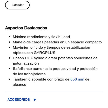
Estándar
Aspectos Destacados
Máximo rendimiento y flexibilidad
Manejo de cargas pesadas en un espacio compacto
Movimiento fluido y tiempos de estabilización
rápidos con GYROPLUS
Epson RC+ ayuda a crear potentes soluciones de
automatización
SafeSense aumenta la productividad y protección
de los trabajadores
También disponible con brazo de
850 mm
de
alcance
ACCESORIOS