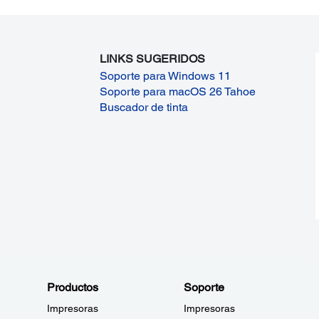
LINKS SUGERIDOS
Soporte para Windows 11
Soporte para macOS 26 Tahoe
Buscador de tinta
Productos
Soporte
Impresoras
Impresoras