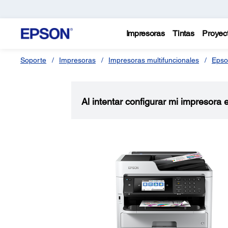
Impresoras
Tintas
Proyec
Soporte
Impresoras
Impresoras multifuncionales
Epso
Al intentar configurar mi impresora