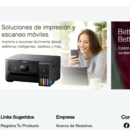
Con
Links Sugeridos
Empresa
Registra Tu Producto
Acerca de Nosotros