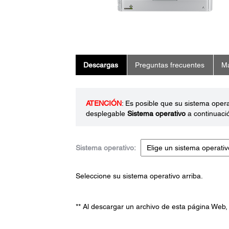
Descargas
Preguntas frecuentes
Ma
ATENCIÓN
: Es posible que su sistema oper
desplegable
Sistema operativo
a continuaci
Sistema operativo:
Seleccione su sistema operativo arriba.
** Al descargar un archivo de esta página Web,