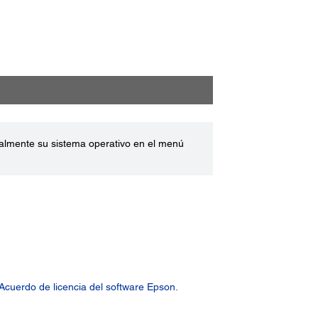
ualmente su sistema operativo en el menú
Acuerdo de licencia del software Epson.