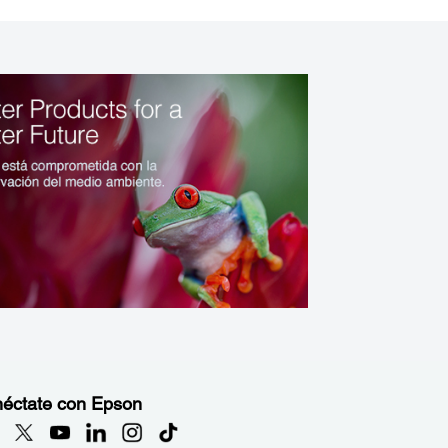
éctate con Epson