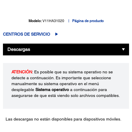
Modelo:
V11HA31020
Página de producto
CENTROS DE SERVICIO
Descargas
ATENCIÓN
: Es posible que su sistema operativo no se
detecte a continuación. Es importante que seleccione
manualmente su sistema operativo en el menú
desplegable
Sistema operativo
a continuación para
asegurarse de que está viendo solo archivos compatibles.
Las descargas no están disponibles para dispositivos móviles.