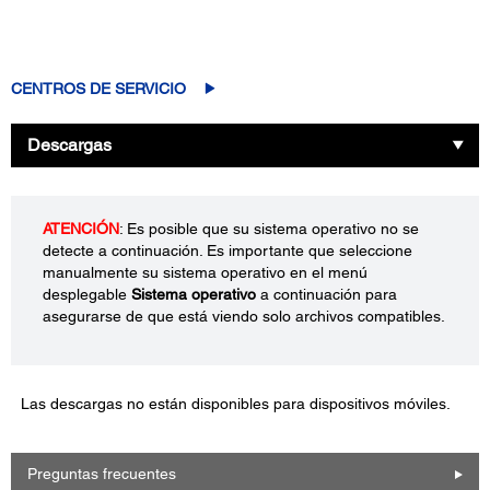
CENTROS DE SERVICIO
Descargas
ATENCIÓN
: Es posible que su sistema operativo no se
detecte a continuación. Es importante que seleccione
manualmente su sistema operativo en el menú
desplegable
Sistema operativo
a continuación para
asegurarse de que está viendo solo archivos compatibles.
Las descargas no están disponibles para dispositivos móviles.
Preguntas frecuentes