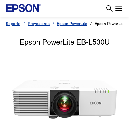
Soporte
Proyectores
Epson PowerLite
Epson PowerLite 
Epson PowerLite EB-L530U